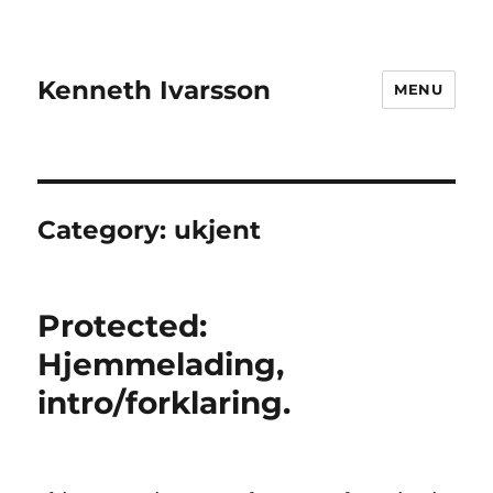
Kenneth Ivarsson
MENU
Category:
ukjent
Protected:
Hjemmelading,
intro/forklaring.