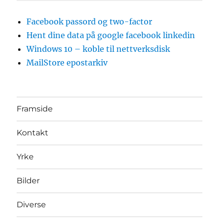
Facebook passord og two-factor
Hent dine data på google facebook linkedin
Windows 10 – koble til nettverksdisk
MailStore epostarkiv
Framside
Kontakt
Yrke
Bilder
Diverse