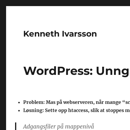
Kenneth Ivarsson
WordPress: Unng
Problem: Mas på webserveren, når mange “sc
Løsning: Sette opp htaccess, slik at stoppes
Adgangsfiler på mappenivå