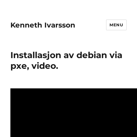
Kenneth Ivarsson
MENU
Installasjon av debian via
pxe, video.